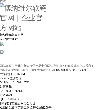
皮纹
博纳维尔软瓷官网
企业官方网站
网站首页
关于我们
新闻资讯
产品中心
网站导航
商务合作
经典案例
联系我们
蜀ICP备2021011331号
博纳维尔软瓷官网
版权所有 © 2007 - 2026
联系我们
/ CONTACT US
7X24th
值班电话
Mobile：191-5011-9720
财富热线
Tel：028-87767611
在线咨询
QQ：
75816474
博纳维尔软瓷官网办公地址
成都市武侯区万景二路155号2栋附250号