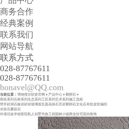
产品中心
商务合作
经典案例
联系我们
网站导航
联系方式
028-87767611
028-87767611
bonavel@QQ.com
当前位置：
博纳维尔软瓷官网
»
产品中心
»
鹅卵石
»
窖砖系列
石材系列
生态系列
工匠系列
艺术系列
施工流程
劈开砖
洞石
板岩
砂岩
玻璃面
瓦面
花岗石
页岩
鹅卵石
文化石
布纹
皮纹
编织
水纹石
蘑菇石
外墙旧改
学校医院
私人别墅
市政工程
园林小镇
商业住宅
室内装饰