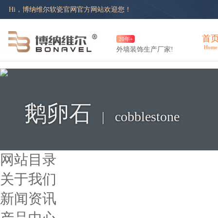
|
手机版
|
登录
|
注册
Hi，博纳维尔软瓷官网官方网站欢迎您！
首
20年+
Home
外墙装饰生产厂家!
鹅卵石
| cobblestone
网站目录
关于我们
新闻资讯