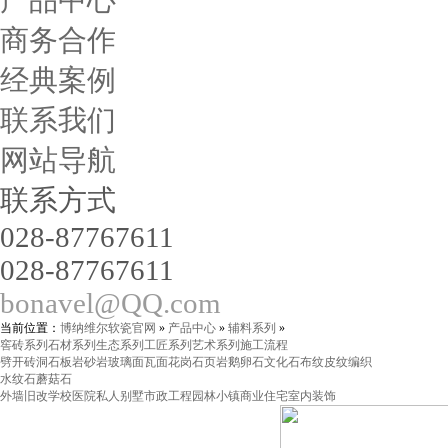
产品中心
商务合作
经典案例
联系我们
网站导航
联系方式
028-87767611
028-87767611
bonavel@QQ.com
当前位置：
博纳维尔软瓷官网
»
产品中心
»
辅料系列
»
窖砖系列
石材系列
生态系列
工匠系列
艺术系列
施工流程
劈开砖
洞石
板岩
砂岩
玻璃面
瓦面
花岗石
页岩
鹅卵石
文化石
布纹
皮纹
编织
水纹石
蘑菇石
外墙旧改
学校医院
私人别墅
市政工程
园林小镇
商业住宅
室内装饰