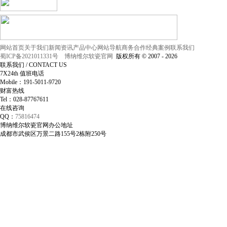
网站首页
关于我们
新闻资讯
产品中心
网站导航
商务合作
经典案例
联系我们
蜀ICP备2021011331号
博纳维尔软瓷官网
版权所有 © 2007 - 2026
联系我们
/ CONTACT US
7X24th
值班电话
Mobile：191-5011-9720
财富热线
Tel：028-87767611
在线咨询
QQ：
75816474
博纳维尔软瓷官网办公地址
成都市武侯区万景二路155号2栋附250号