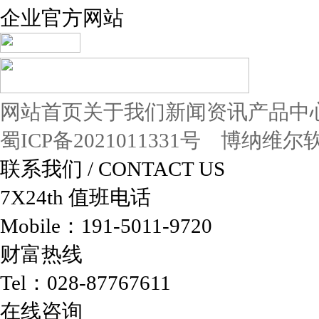
企业官方网站
网站首页
关于我们
新闻资讯
产品中
蜀ICP备2021011331号
博纳维尔
联系我们
/ CONTACT US
7X24th
值班电话
Mobile：191-5011-9720
财富热线
Tel：028-87767611
在线咨询