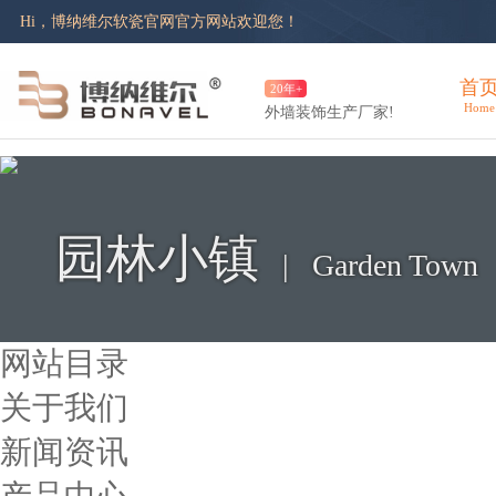
|
手机版
|
登录
|
注册
Hi，博纳维尔软瓷官网官方网站欢迎您！
首
20年+
Home
外墙装饰生产厂家!
园林小镇
| Garden Town
网站目录
关于我们
新闻资讯